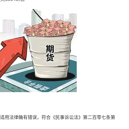
适用法律确有错误，符合《民事诉讼法》第二百零七条第