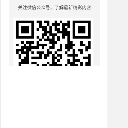
关注微信公众号，了解最新精彩内容