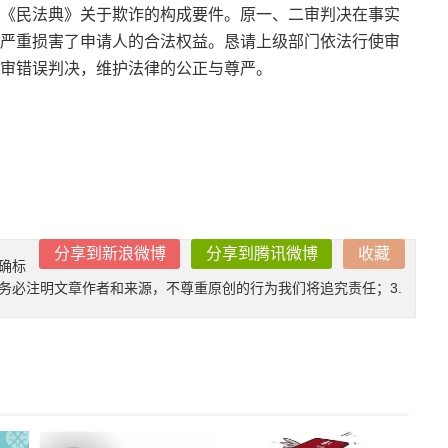
《民法典》关于欺诈的构成要件。原一、二审判决在事实
严重损害了申请人的合法权益。恳请上级部门依法行使审
审错误判决，维护法律的公正与尊严。
分享到新浪微博
分享到腾讯微博
收藏
确标
时务必注明文章作者和来源，不尊重原创的行为我们将追究责任；3.