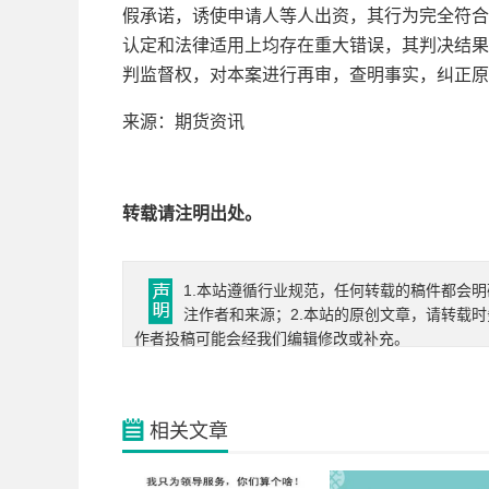
假承诺，诱使申请人等人出资，其行为完全符合
认定和法律适用上均存在重大错误，其判决结果
判监督权，对本案进行再审，查明事实，纠正原
来源：期货资讯
转载请注明出处。
1.本站遵循行业规范，任何转载的稿件都会明
注作者和来源；2.本站的原创文章，请转载
作者投稿可能会经我们编辑修改或补充。
相关文章