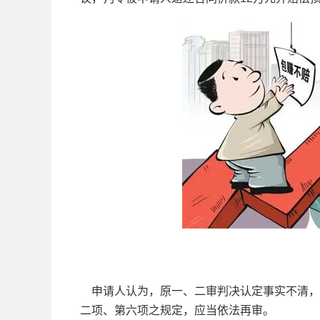
申请人认为，原一、二审判决认定事实不清，
二项、第六项之规定，应当依法再审。