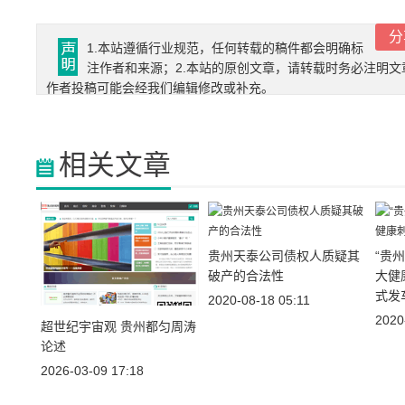
分
1.本站遵循行业规范，任何转载的稿件都会明确标
注作者和来源；2.本站的原创文章，请转载时务必注明文
作者投稿可能会经我们编辑修改或补充。
相关文章
贵州天泰公司债权人质疑其
“贵
破产的合法性
大健
式发
2020-08-18 05:11
2020
超世纪宇宙观 贵州都匀周涛
论述
2026-03-09 17:18