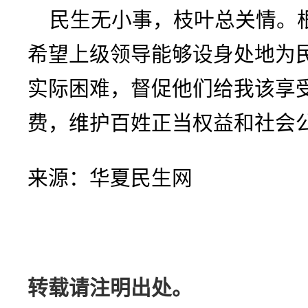
民生无小事，枝叶总关情。
希望上级领导能够设身处地为
实际困难，督促他们给我该享
费，维护百姓正当权益和社会
来源：华夏民生网
转载请注明出处。