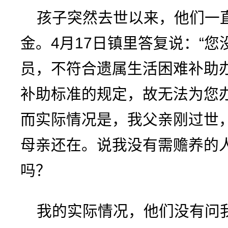
孩子突然去世以来，他们一
金。4月17日镇里答复说：“
员，不符合遗属生活困难补助
补助标准的规定，故无法为您
而实际情况是，我父亲刚过世
母亲还在。说我没有需赡养的
吗？
我的实际情况，他们没有问