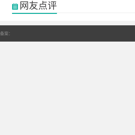
网友点评
备案：