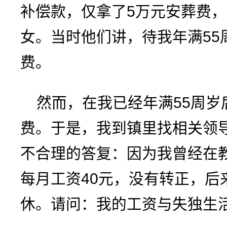
补偿款，仅拿了5万元安葬费，
女。当时他们讲，待我年满55
费。
然而，在我已经年满55周岁
费。于是，我到镇里找相关领
不合理的答复：因为我曾经在教
每月工资40元，没有转正，后
休。请问：我的工资与失独生