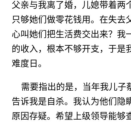
父亲与我离了婚，儿媳带着两
只够她们做零花钱用。在失去
心叫她们把生活费交出来？我
的收入，根本不够开支，于是
难度日。
需要指出的是，当年我儿子
告诉我是自杀。我认为他们隐
原因存疑。希望上级领导能够