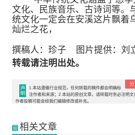
文化、民族音乐、古诗词等。
统文化一定会在安溪这片飘着
灿烂之花，
撰稿人：珍子 图片提供：刘
转载请注明出处。
分
1.本站遵循行业规范，任何转载的稿件都会明确标
注作者和来源；2.本站的原创文章，请转载时务必注明文
作者投稿可能会经我们编辑修改或补充。
相关文章