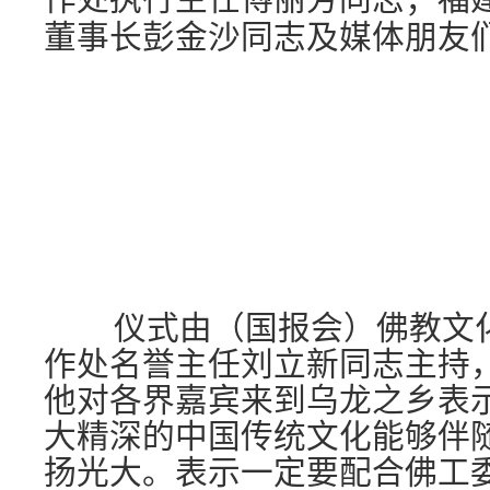
董事长彭金沙同志及媒体朋友
仪式由（国报会）佛教文化
作处名誉主任刘立新同志主持
他对各界嘉宾来到乌龙之乡表
大精深的中国传统文化能够伴
扬光大。表示一定要配合佛工