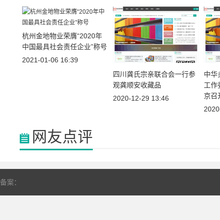
杭州金地物业荣膺“2020年
中国最具社会责任企业”称号
2021-01-06 16:39
四川龚氏宗亲联合会一行参
中华
观龚顺安收藏品
工作
京召
2020-12-29 13:46
2020
网友点评
备案：