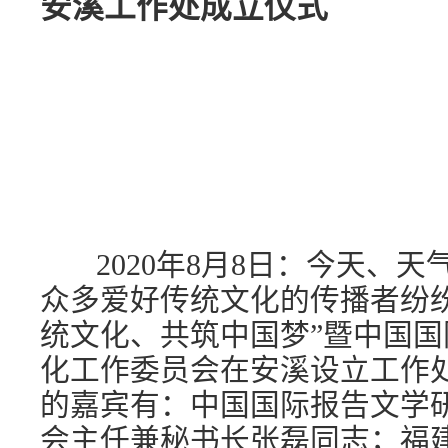
安溪工作处成立仪式
2020年8月8日：今天、天
众多爱好传统文化的传播者纷
统文化、共筑中国梦”暨中国
化工作委员会在安溪设立工作
的嘉宾有：中国国际报告文学
会主任兼秘书长张磊同志；福