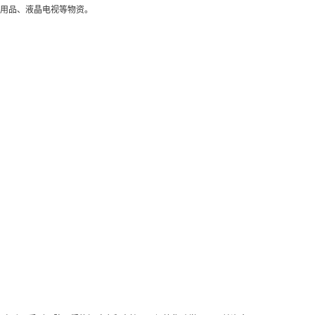
用品、液晶电视等物资。