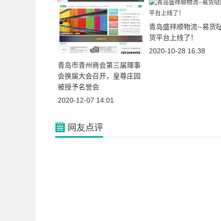
青岛盛祥顺物流--易货
货平台上线了！
2020-10-28 16:38
青岛市青州商会第三届理事
会换届大会召开，皇尊庄园
被授予名誉会
2020-12-07 14:01
网友点评