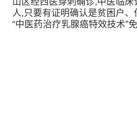
山区经西医穿刺确诊,中医临床
人,只要有证明确认是贫困户、
“中医药治疗乳腺癌特效技术”