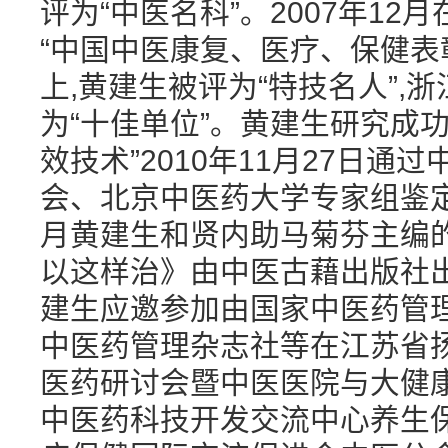
评为“中医名科”。2007年1
“中国中医康复、医疗、保健表
上,黄建生被评为“特技名人”,
为“十佳单位”。黄建生研究成
效技术”2010年11月27日通
会、北京中医药大学专家组鉴定,
月黄建生和贤内助马菊芬主编
以这样治》由中医古藉出版社出版
建生应邀参加由国家中医药管
中医药管理杂志社等在江苏省
医药研讨会暨中医医院与大健康
中医药科技开发交流中心养生