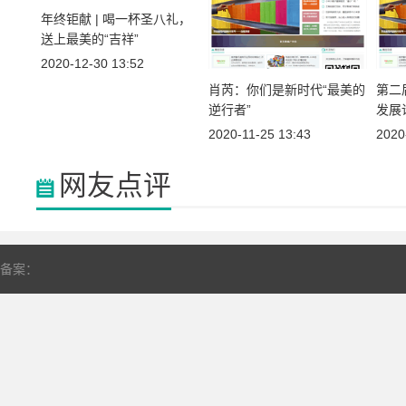
年终钜献 | 喝一杯圣八礼，
送上最美的“吉祥”
2020-12-30 13:52
肖芮：你们是新时代“最美的
第二
逆行者”
发展
2020-11-25 13:43
2020
网友点评
备案：