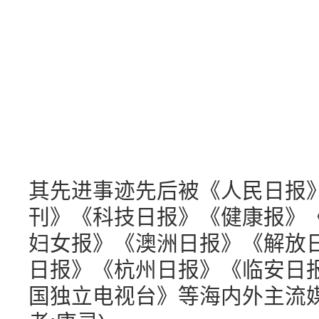
其先进事迹先后被《人民日报
刊》《科技日报》《健康报》
妇女报》《澳洲日报》《解放
日报》《杭州日报》《临安日
国独立电视台》等海内外主流媒