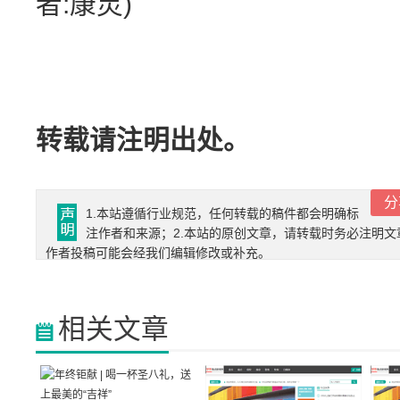
者:康灵)
转载请注明出处。
分
1.本站遵循行业规范，任何转载的稿件都会明确标
注作者和来源；2.本站的原创文章，请转载时务必注明文
作者投稿可能会经我们编辑修改或补充。
相关文章