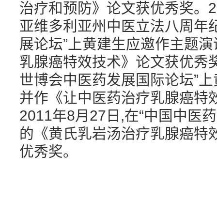
治疗和预防》论文获优秀奖。200
亚维多利亚州中医立法八周年
展论坛”上黄建生应邀作主题演
乳腺癌特效技术》论文获优秀奖。
世博会中医药发展国际论坛”
并作《让中医药治疗乳腺癌特
2011年8月27日,在“中国中
的《黄氏乳岩汤治疗乳腺癌特
优秀奖。