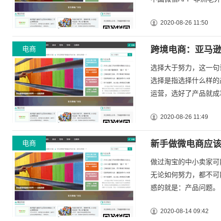
2020-08-26 11:50
电商
跨境电商：亚马
选择大于努力，这一句
选择是指选择什么样的
运营，选好了产品就成功
2020-08-26 11:49
电商
新手做微电商应
做过淘宝的中小卖家可
无论如何努力，都不可
惑的就是：产品问题。 其
2020-08-14 09:42