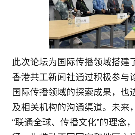
此次论坛为国际传播领域搭建
香港共工新闻社通过积极参与
国际传播领域的探索成果，也
及相关机构的沟通渠道。未来
“联通全球、传播文化”的理念