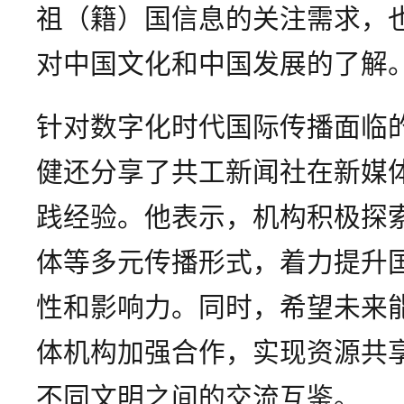
祖（籍）国信息的关注需求，
对中国文化和中国发展的了解
针对数字化时代国际传播面临
健还分享了共工新闻社在新媒
践经验。他表示，机构积极探
体等多元传播形式，着力提升
性和影响力。同时，希望未来
体机构加强合作，实现资源共
不同文明之间的交流互鉴。