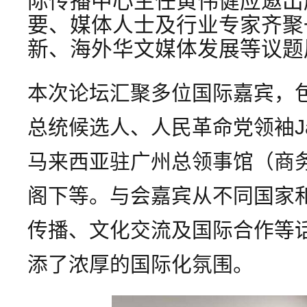
际传播中心主任黄伟健应邀出
要、媒体人士及行业专家齐聚
新、海外华文媒体发展等议题
本次论坛汇聚多位国际嘉宾，包
总统候选人、人民革命党领袖Jani 
马来西亚驻广州总领事馆（商
阁下等。与会嘉宾从不同国家
传播、文化交流及国际合作等
添了浓厚的国际化氛围。