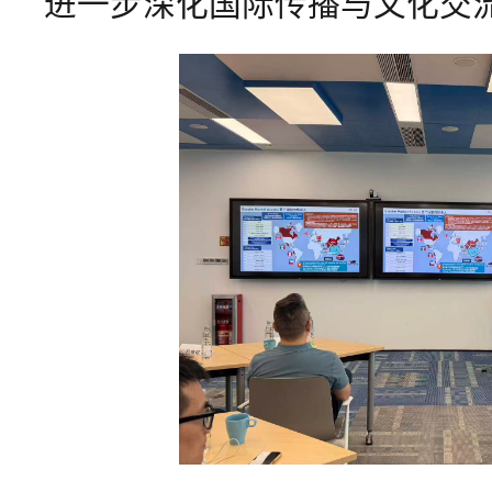
进一步深化国际传播与文化交