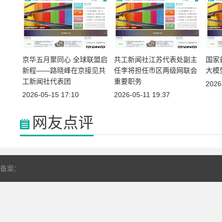
京华五月聚同心 全球联盟启
共工新闻社江苏代表处副主
国家
新程——路晓峰在京接见共
任李将担任市区两级网联会
大模
工新闻社代表团
重要职务
2026
2026-05-15 17:10
2026-05-11 19:37
网友点评
备案：