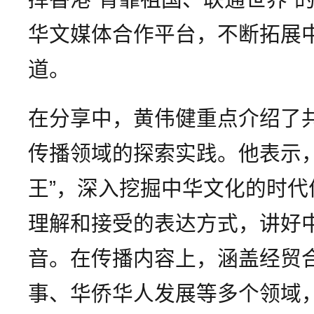
华文媒体合作平台，不断拓展
道。
在分享中，黄伟健重点介绍了
传播领域的探索实践。他表示
王”，深入挖掘中华文化的时
理解和接受的表达方式，讲好
音。在传播内容上，涵盖经贸
事、华侨华人发展等多个领域