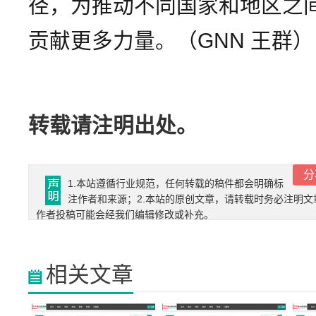
径，为推动不同国家和地区之
贡献更多力量。（GNN 王群）
转载请注明出处。
分
1.本站遵循行业规范，任何转载的稿件都会明确标
注作者和来源；2.本站的原创文章，请转载时务必注明文
作者投稿可能会经我们编辑修改或补充。
相关文章