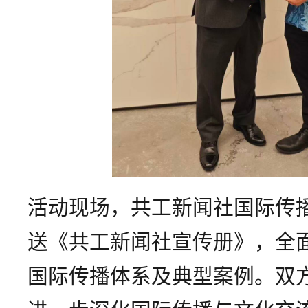
活动现场，共工新闻社国际传
送《共工新闻社宣传册》，全
国际传播体系及典型案例。双