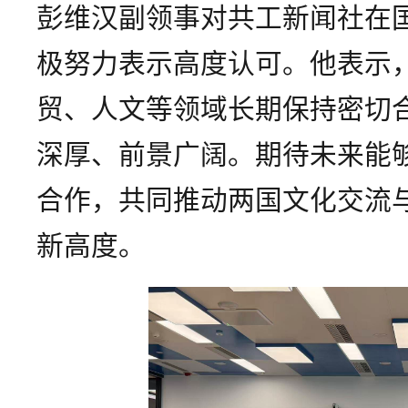
彭维汉副领事对共工新闻社在
极努力表示高度认可。他表示
贸、人文等领域长期保持密切
深厚、前景广阔。期待未来能
合作，共同推动两国文化交流
新高度。