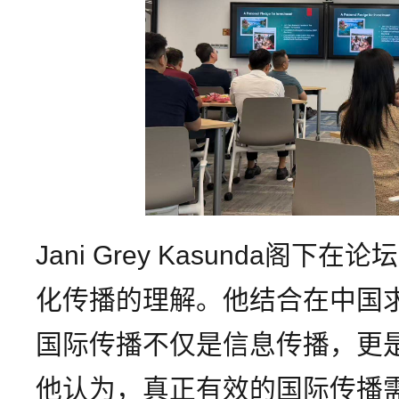
Jani Grey Kasunda阁
化传播的理解。他结合在中国
国际传播不仅是信息传播，更
他认为，真正有效的国际传播