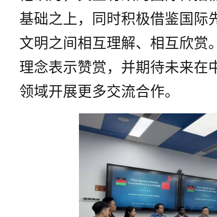
基础之上，同时积极借鉴国际
文明之间相互理解、相互欣赏
理念表示赞赏，并期待未来在
领域开展更多交流合作。