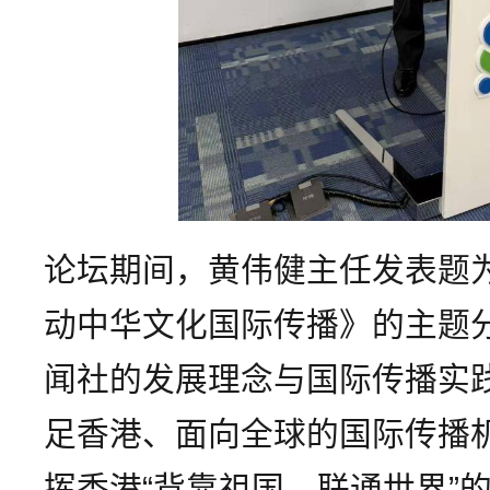
论坛期间，黄伟健主任发表题为
动中华文化国际传播》的主题
闻社的发展理念与国际传播实
足香港、面向全球的国际传播
挥香港“背靠祖国、联通世界”