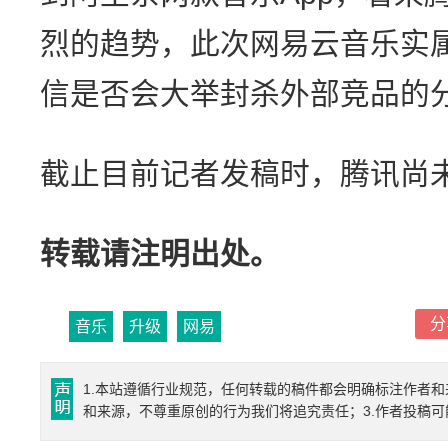
烈的趋势，此次网易云音乐实
信是否会大举封杀外部竞品的
截止目前记者发稿时，腾讯尚
转载请注明出处。
分
音乐
升级
网易
1.本站遵循行业规范，任何转载的稿件都会明确标注作者和
和来源，不尊重原创的行为我们将追究责任；3.作者投稿