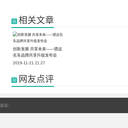
相关文章
创新发展 共享未来——德运
名车品牌共享升级发布会
2019-11-21 21:27
网友点评
备案：