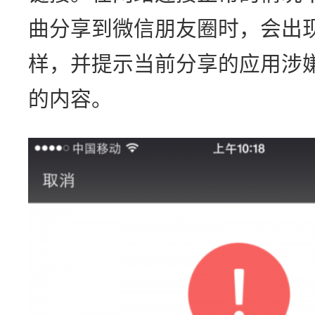
曲分享到微信朋友圈时，会出
样，并提示当前分享的应用涉
的内容。