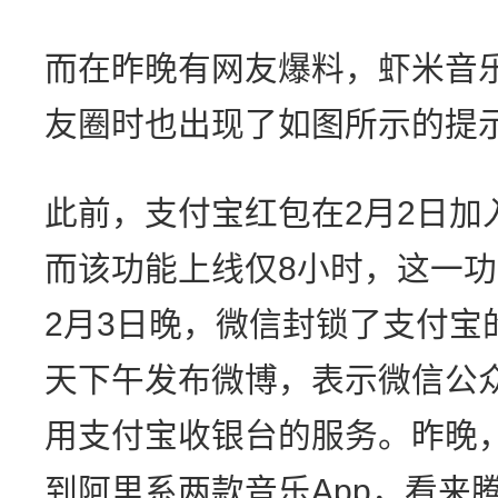
而在昨晚有网友爆料，虾米音
友圈时也出现了如图所示的提
此前，支付宝红包在2月2日加
而该功能上线仅8小时，这一
2月3日晚，微信封锁了支付宝
天下午发布微博，表示微信公
用支付宝收银台的服务。昨晚
到阿里系两款音乐App，看来