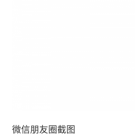
微信朋友圈截图