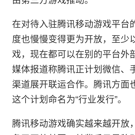
在对待入驻腾讯移动游戏平台
度也慢慢变得更为开放，至少
戏，现在都可以在别的平台外部
媒体报道称腾讯正计划微信、手
渠道展开联运合作。腾讯方面
这个计划命名为“行业发行”。
腾讯移动游戏确实越来越开放