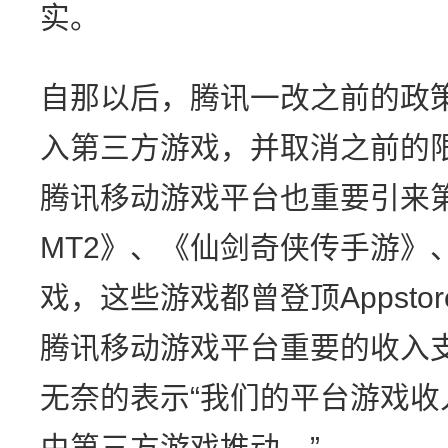
实。
自那以后，腾讯一改之前的政
入第三方游戏，并取消之前的
腾讯移动游戏平台也重要引来
MT2》、《仙剑奇侠传手游》
戏，这些游戏都曾登顶Appst
腾讯移动游戏平台重要的收入
无奈的表示“我们的平台游戏
由第三方游戏推动。”