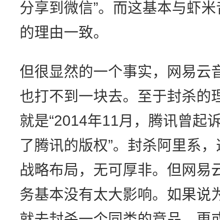
分享到微信”。而这基本与虾
的理由一致。
但很显然的一个事实，网易云
也打不到一块去。至于封杀的
就是“2014年11月，腾讯曾起
了腾讯的版权”。封杀阿里系
战略布局，无可厚非。但网易
务基本没有太大影响。如果说
就去封杀一个同类的竞品，更