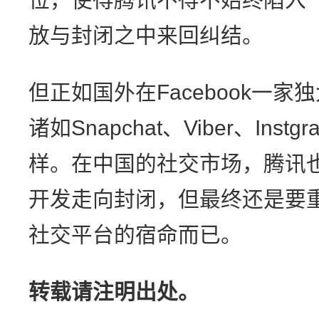
放与封闭之中来回纠结。
但正如国外在Facebook一
诸如Snapchat、Viber、In
样。在中国的社交市场，腾讯
开发走向封闭，但最终还是要
社交平台的宿命而已。
转载请注明出处。