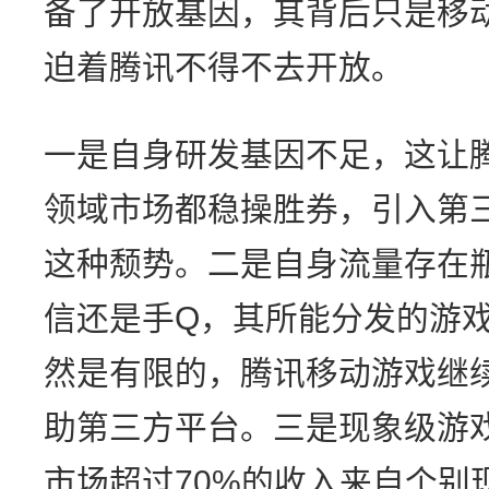
备了开放基因，其背后只是移
迫着腾讯不得不去开放。
一是自身研发基因不足，这让
领域市场都稳操胜券，引入第
这种颓势。二是自身流量存在
信还是手Q，其所能分发的游
然是有限的，腾讯移动游戏继
助第三方平台。三是现象级游
市场超过70%的收入来自个别