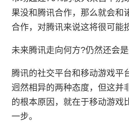
果没和腾讯合作，那么就会和诸
合作，对腾讯来说这将很可能
未来腾讯走向何方?仍然还会
腾讯的社交平台和移动游戏平台
迥然相异的两种态度，但这并
的根本原因，就在于移动游戏
一步。