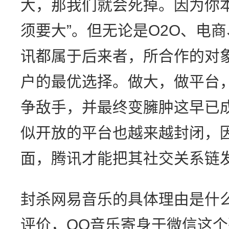
大，那我们就会死掉。因为你
须要大”。但无论是O2O、电
讯都属于后来者，所合作的对
户的最优选择。做大，做平台
争敌手，并最终变臃肿这早已
似开放的平台也越来越封闭，
面，腾讯才能把其社交关系链
封杀网易音乐的具体理由是什
评价，QQ音乐寄身于微信这