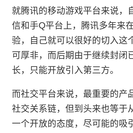
就腾讯的移动游戏平台来说，
信和手Q平台上，腾讯多年来
验，自己就可以很好的切入这
可厚非，而后期由于继续封闭
长，只能开放引入第三方。
而社交平台来说，最重要的产
社交关系链，但到头来也等于
一个开放的态度，尽可能的吸