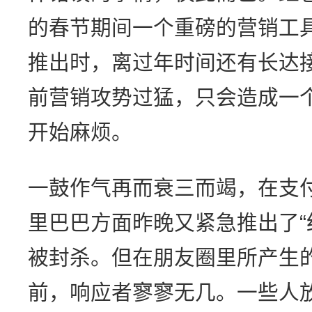
的春节期间一个重磅的营销工
推出时，离过年时间还有长达
前营销攻势过猛，只会造成一
开始麻烦。
一鼓作气再而衰三而竭，在支
里巴巴方面昨晚又紧急推出了“
被封杀。但在朋友圈里所产生
前，响应者寥寥无几。一些人