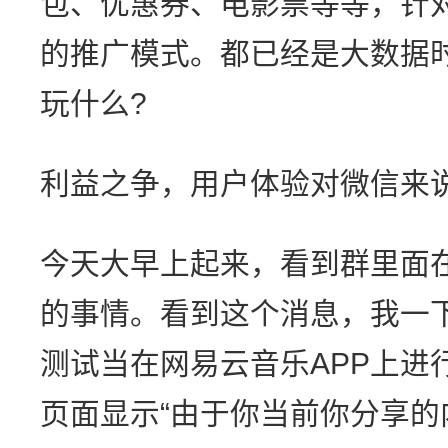
包、优惠券、电影票等等，针
的推广模式。都已经是大数据
玩什么?
利益之争，用户体验对微信来
今天大早上起来，看到群里面
的事情。看到这个消息，我一
测试当在网易云音乐APP上进
页面显示“由于你当前你分享