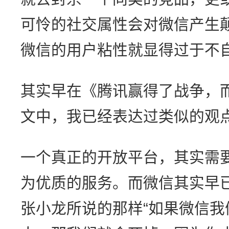
可怜的社交属性会对微信产生
微信的用户粘性就显得过于不
其实早在《腾讯赢得了战争，
文中，我已经表达过类似的观
一个真正的开放平台，其实需
为优质的服务。而微信其实早
张小龙所说的那样“如果微信