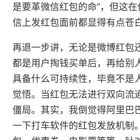
是要革微信红包的命”，但这
信上发红包面前都显得有点苍
再退一步讲，无论是微博红包
都是用户掏钱买单后，再给别
具备什么可持续性，毕竟不是
觉悟。当红包无法进行双向流
僵局。其实，我倒觉得阿里巴
一下打车软件的红包发放机制