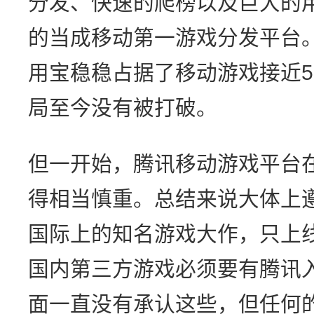
分发、快速的爬榜以及巨大的
的当成移动第一游戏分发平台
用宝稳稳占据了移动游戏接近5
局至今没有被打破。
但一开始，腾讯移动游戏平台
得相当慎重。总结来说大体上
国际上的知名游戏大作，只上
国内第三方游戏必须要有腾讯
面一直没有承认这些，但任何