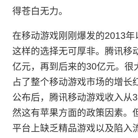
得苍白无力。
在移动游戏刚刚爆发的2013年
这样的选择无可厚非。腾讯移动
亿元，再到后来的30亿元。很
占了整个移动游戏市场的增长
公布后，腾讯移动游戏收入从3
然这有苹果方面的政策因素。
平台上缺乏精品游戏以及陷入