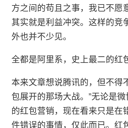
方之间的苟且之事，我已不愿
其实就是利益冲突。这样的竞
外也并不少见。
全都是阿里系，史上最二的红
本来文章想说腾讯的，但不得
包展开的那场大战。”无论是
的红包营销，现在看来只是在
件错误的事情，仅此而已。红