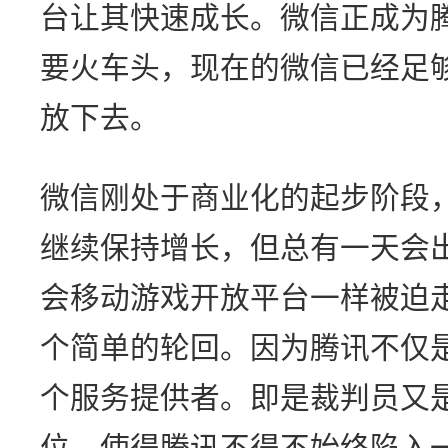
台让其快速成长。微信正成为
要火车头，现在的微信已经足
放下去。
微信刚处于商业化的起步阶段
继续保持增长，但总有一天会
会移动游戏开放平台一样被迫
个简单的轮回。因为腾讯不仅
个服务提供者。即是裁判员又
位，使得腾讯不得不始终陷入