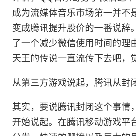
成为流媒体音乐市场第一并不是
变成腾讯提升股价的一番说辞
了一个减少微信使用时间的理
天王的传说一直流传下去吧，
从第三方游戏说起，腾讯从封
其实，要说腾讯封闭这个事情
开始说起。在腾讯移动游戏平