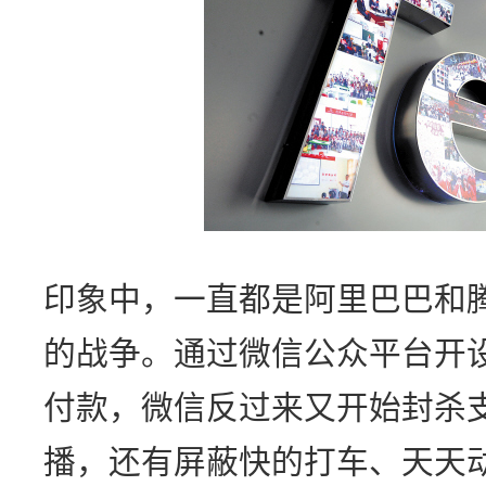
印象中，一直都是阿里巴巴和
的战争。通过微信公众平台开
付款，微信反过来又开始封杀
播，还有屏蔽快的打车、天天