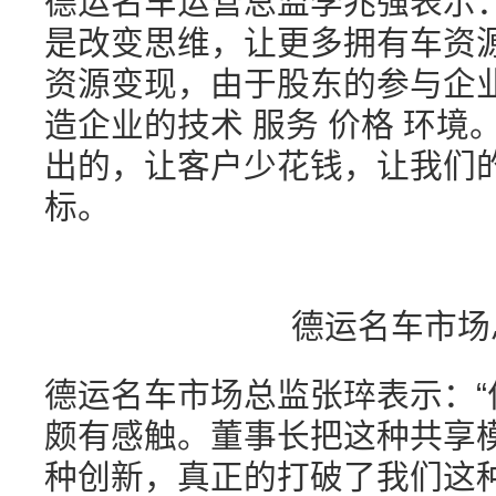
德运名车运营总监李兆强表示
是改变思维，让更多拥有车资
资源变现，由于股东的参与企
造企业的技术 服务 价格 环境
出的，让客户少花钱，让我们
标。
德运名车市场
德运名车市场总监张琗表示：
颇有感触。董事长把这种共享
种创新，真正的打破了我们这