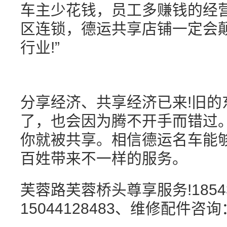
车主少花钱，员工多赚钱的经
区连锁，德运共享店铺一定会
行业!”
分享经济、共享经济已来!旧的
了，也会因为腾不开手而错过
你就被共享。相信德运名车能
百姓带来不一样的服务。
芙蓉路芙蓉桥头尊享服务!18543
15044128483、维修配件咨询：0