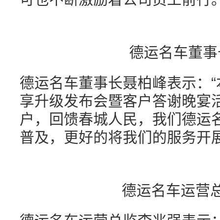
德运名车董事
德运名车董事长聂柏峰表示：
享升级发布会暨客户答谢晚宴
户，回馈春城人民，我们德运
普及，更好的将我们的服务开展
德运名车运营