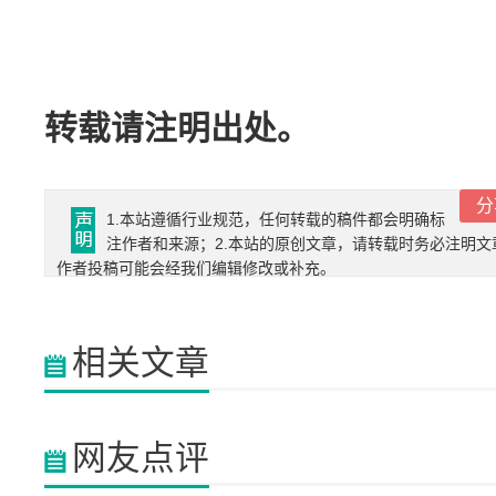
转载请注明出处。
分
1.本站遵循行业规范，任何转载的稿件都会明确标
注作者和来源；2.本站的原创文章，请转载时务必注明文
作者投稿可能会经我们编辑修改或补充。
相关文章
网友点评