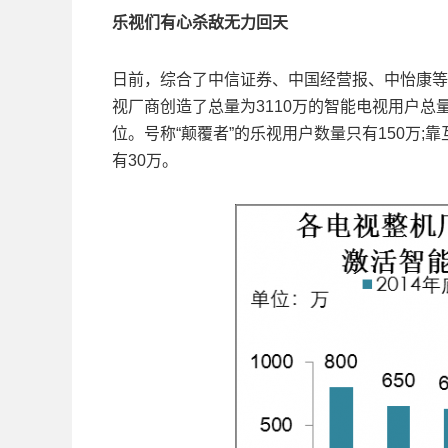
乐视们有心杀敌无力回天
日前，综合了中信证券、中国经营报、中怡康等
视厂商创造了总量为3110万的智能电视用户总量
位。号称“颠覆者”的乐视用户数量只有150万
有30万。