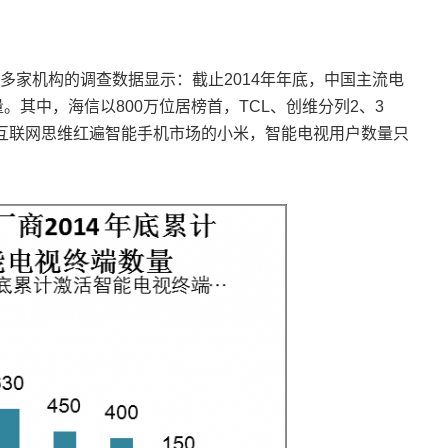
多家机构的调查数据显示：截止2014年年底，中国主流电
。其中，海信以800万位居榜首，TCL、创维分列2、3
;靠互联网思维红遍智能手机市场的小米，智能电视用户数量只