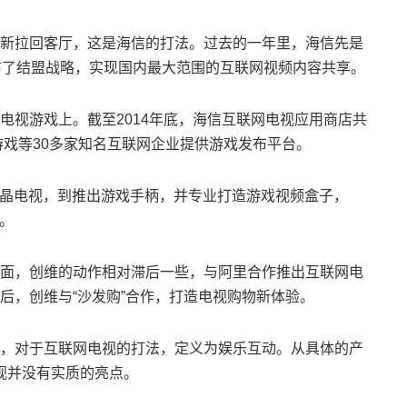
新拉回客厅，这是海信的打法。过去的一年里，海信先是
布了结盟战略，实现国内最大范围的互联网视频内容共享。
电视游戏上。截至2014年底，海信互联网电视应用商店共
游戏等30多家知名互联网企业提供游戏发布平台。
液晶电视，到推出游戏手柄，并专业打造游戏视频盒子，
。
面，创维的动作相对滞后一些，与阿里合作推出互联网电
后，创维与“沙发购”合作，打造电视购物新体验。
，对于互联网电视的打法，定义为娱乐互动。从具体的产
视并没有实质的亮点。