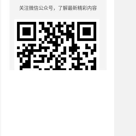
关注微信公众号，了解最新精彩内容