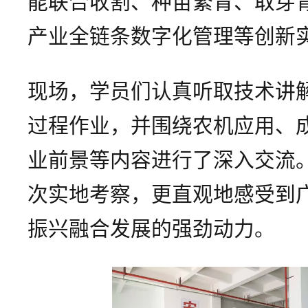
能联合收割、种苗繁育、取芽
产业全链条数字化管理等创新
现场，学员们认真听取技术讲
过程作业，并围绕农机应用、
业前景等内容进行了深入交流
次实地考察，更直观地感受到
振兴融合发展的强劲动力。