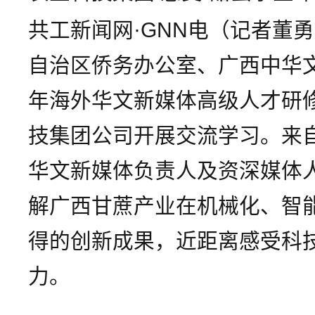
共工新闻网·GNN电（记者董勇
自治区侨务办公室、广西中华文
年海外华文新媒体高级人才研
技集团公司开展交流学习。来
华文新媒体负责人及资深媒体
解广西甘蔗产业在机械化、智
得的创新成果，近距离感受科
力。