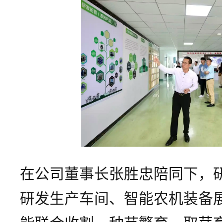
在公司董事长张胜忠陪同下，
研发生产车间、智能农机装备