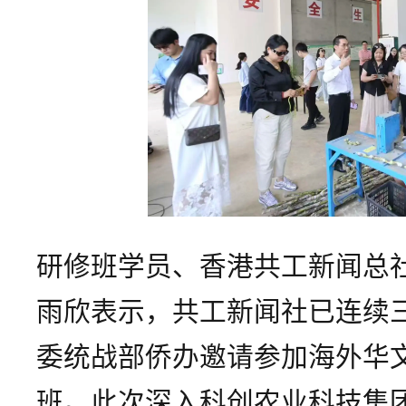
研修班学员、香港共工新闻总
雨欣表示，共工新闻社已连续
委统战部侨办邀请参加海外华
班。此次深入科创农业科技集