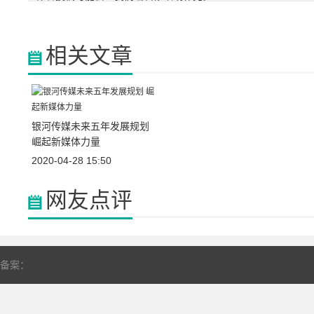
相关文章
银河传媒未来五年发展规划
崛起新媒体力量
2020-04-28 15:50
网友点评
备案：