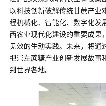
以科技创新破解传统甘蔗产业
程机械化、智能化、数字化发
西农业现代化建设的重要成果
见效的生动实践。未来，将通
把崇左蔗糖产业创新发展故事
到世界各地。