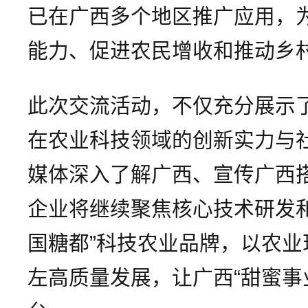
已在广西多个地区推广应用，
能力、促进农民增收和推动乡
此次交流活动，不仅充分展示
在农业科技领域的创新实力与
媒体深入了解广西、宣传广西
企业将继续聚焦核心技术研发
国糖都”科技农业品牌，以农
左高质量发展，让广西“甜蜜事