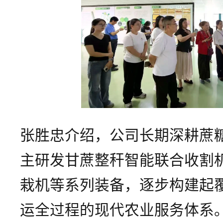
张胜忠介绍，公司长期深耕蔗
主研发甘蔗整秆智能联合收割
栽机等系列装备，逐步构建起
运全过程的现代农业服务体系